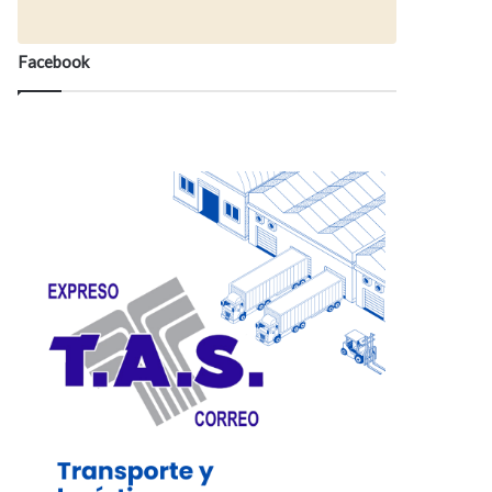
Facebook