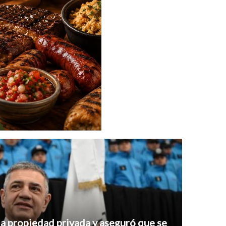
a propiedad privada y aseguró que se