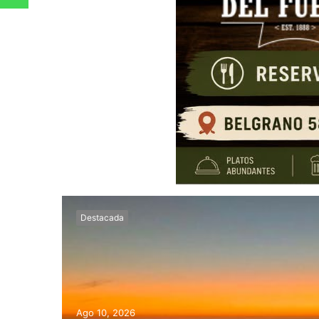
Destacada
Ago 10, 2026