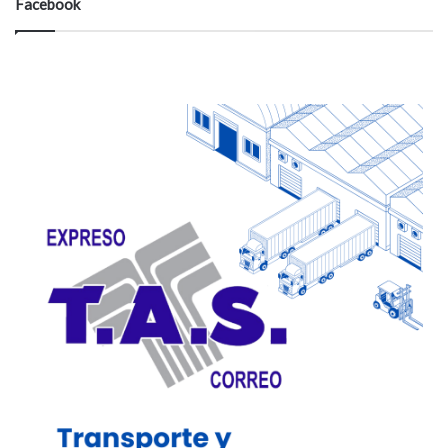
Facebook