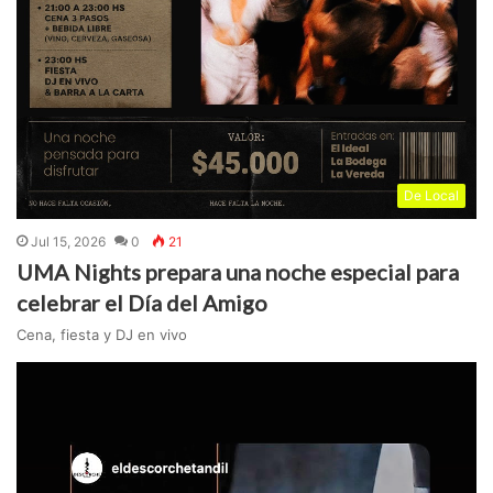
De Local
Jul 15, 2026
0
21
UMA Nights prepara una noche especial para
celebrar el Día del Amigo
Cena, fiesta y DJ en vivo