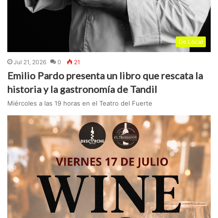
De Local
Jul 21, 2026
0
21
Emilio Pardo presenta un libro que rescata la
historia y la gastronomía de Tandil
Miércoles a las 19 horas en el Teatro del Fuerte