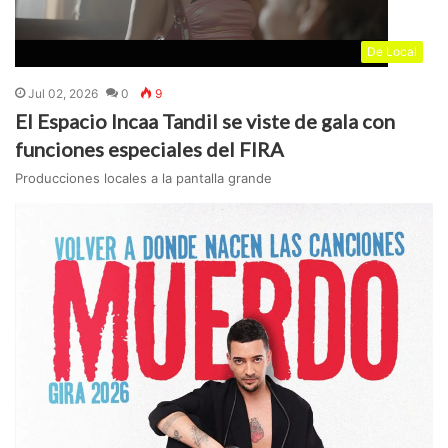
De Local
Jul 02, 2026
0
9
El Espacio Incaa Tandil se viste de gala con
funciones especiales del FIRA
Producciones locales a la pantalla grande