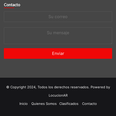
Contacto
Su
correo
Su
mensaje
© Copyright 2024, Todos los derechos reservados. Powered by
LocucionAR
Inicio
Quienes Somos
Clasificados
Contacto