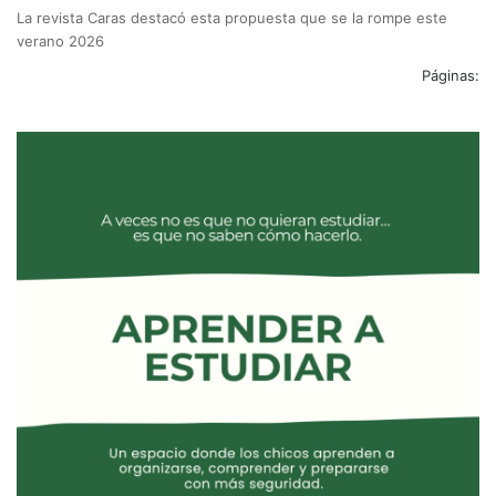
La revista Caras destacó esta propuesta que se la rompe este
verano 2026
Páginas: