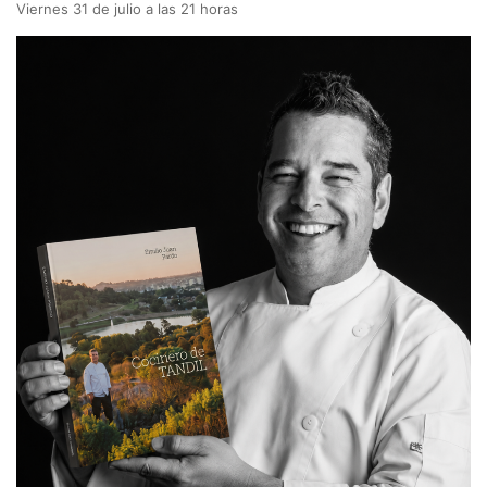
Viernes 31 de julio a las 21 horas