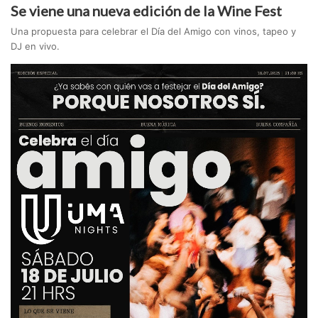
Se viene una nueva edición de la Wine Fest
Una propuesta para celebrar el Día del Amigo con vinos, tapeo y
DJ en vivo.