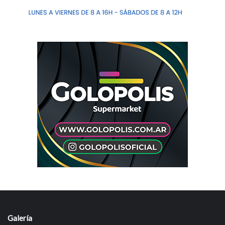
Galería