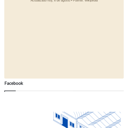
Facebook