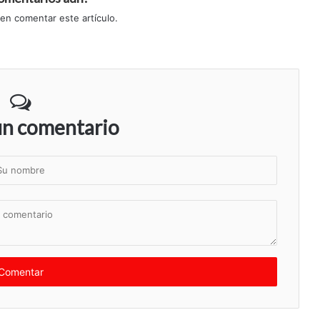
 en comentar este artículo.
un comentario