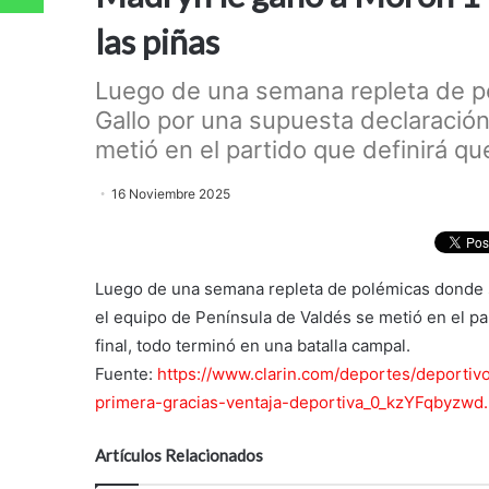
las piñas
Luego de una semana repleta de p
Gallo por una supuesta declaración
metió en el partido que definirá que
16 Noviembre 2025
Luego de una semana repleta de polémicas donde s
el equipo de Península de Valdés se metió en el par
final, todo terminó en una batalla campal.
Fuente:
https://www.clarin.com/deportes/deporti
primera-gracias-ventaja-deportiva_0_kzYFqbyzwd.
Artículos Relacionados