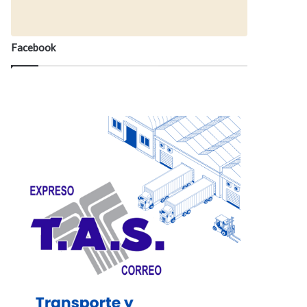
Facebook