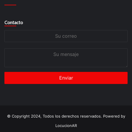
Contacto
Su
correo
Su
mensaje
© Copyright 2024, Todos los derechos reservados. Powered by
LocucionAR