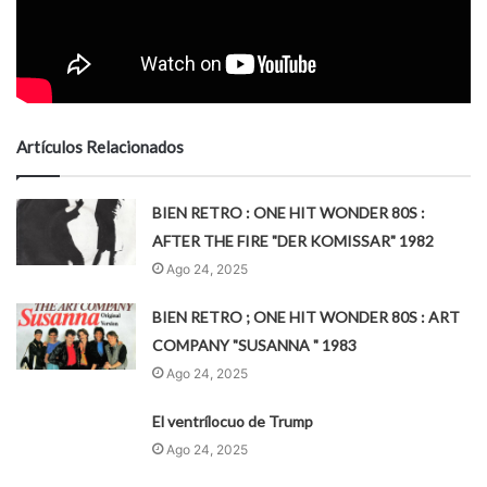
Artículos Relacionados
BIEN RETRO : ONE HIT WONDER 80S :
AFTER THE FIRE "DER KOMISSAR" 1982
Ago 24, 2025
BIEN RETRO ; ONE HIT WONDER 80S : ART
COMPANY "SUSANNA " 1983
Ago 24, 2025
El ventrílocuo de Trump
Ago 24, 2025