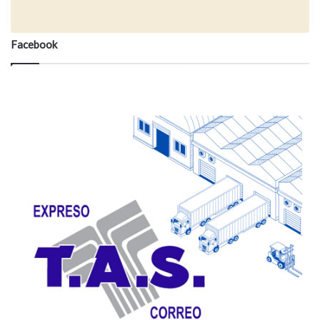
Facebook