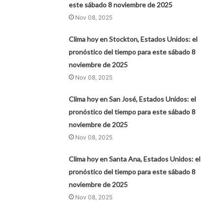
este sábado 8 noviembre de 2025
Nov 08, 2025
Clima hoy en Stockton, Estados Unidos: el
pronóstico del tiempo para este sábado 8
noviembre de 2025
Nov 08, 2025
Clima hoy en San José, Estados Unidos: el
pronóstico del tiempo para este sábado 8
noviembre de 2025
Nov 08, 2025
Clima hoy en Santa Ana, Estados Unidos: el
pronóstico del tiempo para este sábado 8
noviembre de 2025
Nov 08, 2025