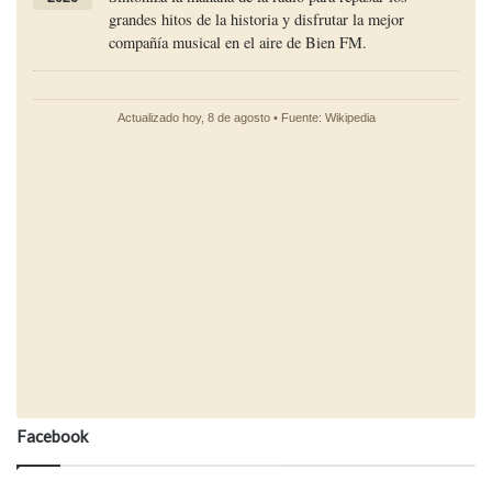
Facebook