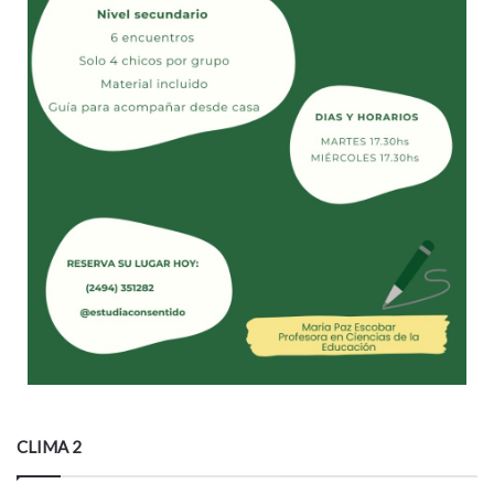
CLIMA 2