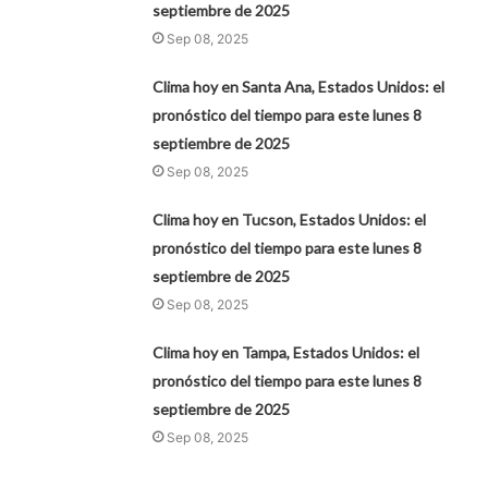
septiembre de 2025
Sep 08, 2025
Clima hoy en Santa Ana, Estados Unidos: el
pronóstico del tiempo para este lunes 8
septiembre de 2025
Sep 08, 2025
Clima hoy en Tucson, Estados Unidos: el
pronóstico del tiempo para este lunes 8
septiembre de 2025
Sep 08, 2025
Clima hoy en Tampa, Estados Unidos: el
pronóstico del tiempo para este lunes 8
septiembre de 2025
Sep 08, 2025