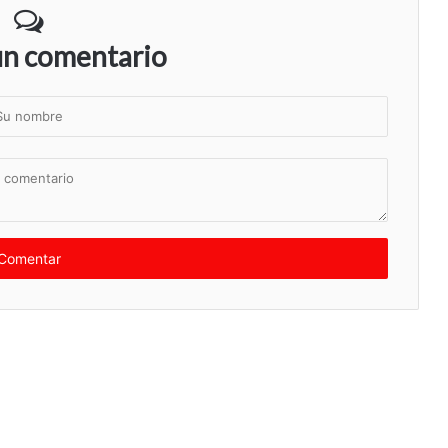
un comentario