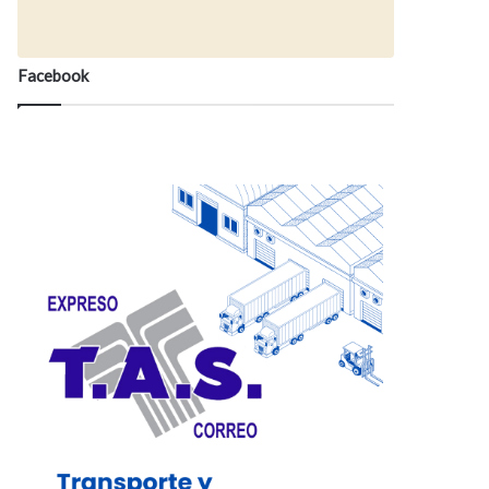
Facebook