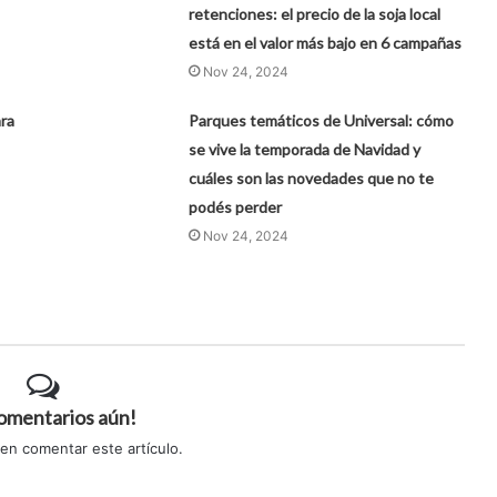
retenciones: el precio de la soja local
está en el valor más bajo en 6 campañas
Nov 24, 2024
ara
Parques temáticos de Universal: cómo
se vive la temporada de Navidad y
cuáles son las novedades que no te
podés perder
Nov 24, 2024
comentarios aún!
 en comentar este artículo.