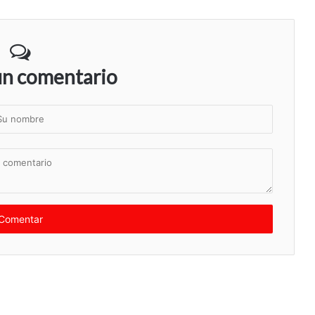
un comentario