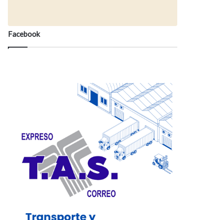
Facebook