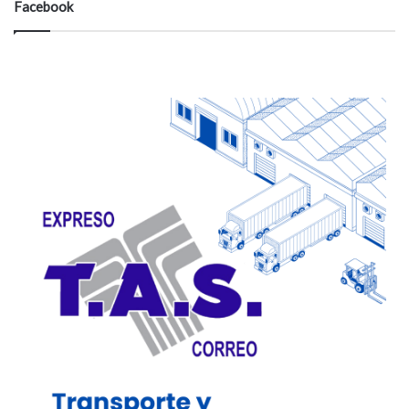
Facebook