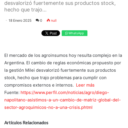
desvalorizó fuertemente sus productos stock,
hecho que trajo...
18 Enero 2025
0
null
WhatsApp
El mercado de los agroinsumos hoy resulta complejo en la
Argentina. El cambio de reglas económicas propuesto por
la gestión Milei desvalorizó fuertemente sus productos
stock, hecho que trajo problemas para cumplir con
compromisos externos e internos.
Leer más
Fuente:
https://www.perfil.com/noticias/agro/diego-
napolitano-asistimos-a-un-cambio-de-matriz-global-del-
sector-agroquimicos-no-a-una-crisis.phtml
Artículos Relacionados