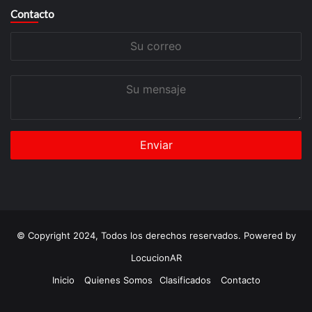
Contacto
Su
correo
Su
mensaje
© Copyright 2024, Todos los derechos reservados. Powered by
LocucionAR
Inicio
Quienes Somos
Clasificados
Contacto