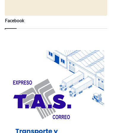
Facebook