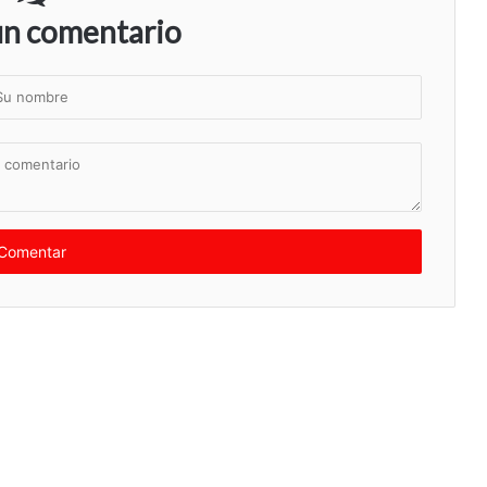
un comentario