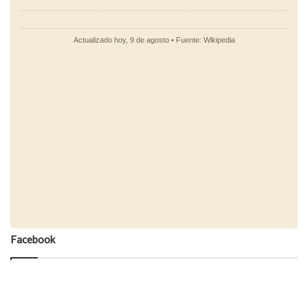
Facebook