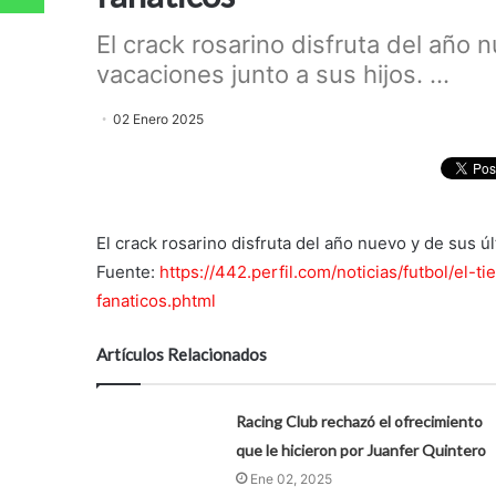
El crack rosarino disfruta del año 
vacaciones junto a sus hijos. ...
02 Enero 2025
El crack rosarino disfruta del año nuevo y de sus ú
Fuente:
https://442.perfil.com/noticias/futbol/e
fanaticos.phtml
Artículos Relacionados
Racing Club rechazó el ofrecimiento
que le hicieron por Juanfer Quintero
Ene 02, 2025