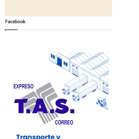
Facebook