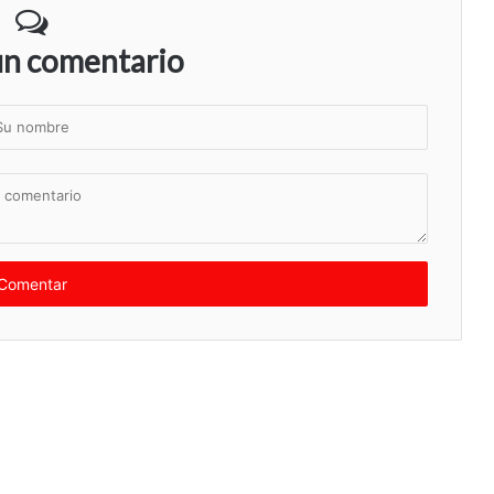
un comentario