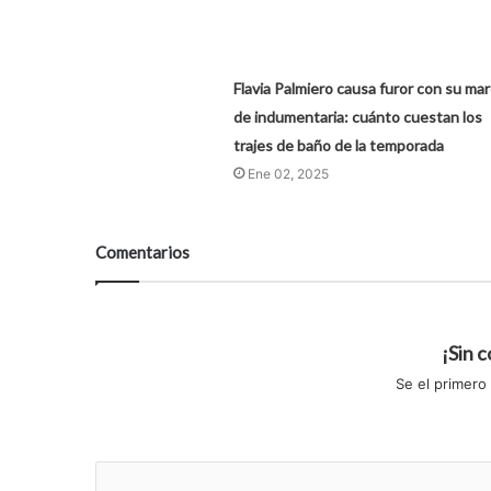
Flavia Palmiero causa furor con su ma
de indumentaria: cuánto cuestan los
trajes de baño de la temporada
Ene 02, 2025
Comentarios
¡Sin 
Se el primero