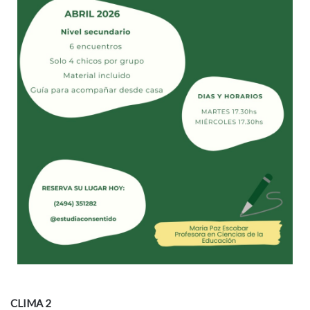
CLIMA 2