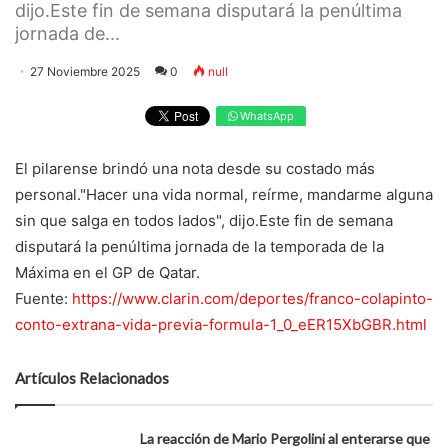
dijo.Este fin de semana disputará la penúltima
jornada de...
27 Noviembre 2025
0
null
WhatsApp
El pilarense brindó una nota desde su costado más
personal."Hacer una vida normal, reírme, mandarme alguna
sin que salga en todos lados", dijo.Este fin de semana
disputará la penúltima jornada de la temporada de la
Máxima en el GP de Qatar.
Fuente:
https://www.clarin.com/deportes/franco-colapinto-
conto-extrana-vida-previa-formula-1_0_eER15XbGBR.html
Artículos Relacionados
La reacción de Mario Pergolini al enterarse que