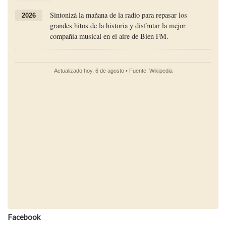
Facebook