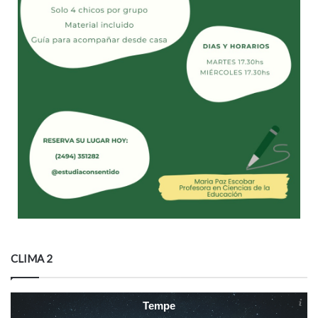
CLIMA 2
Tempe