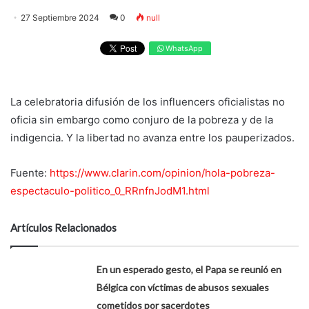
27 Septiembre 2024
0
null
WhatsApp
La celebratoria difusión de los influencers oficialistas no
oficia sin embargo como conjuro de la pobreza y de la
indigencia. Y la libertad no avanza entre los pauperizados.
Fuente:
https://www.clarin.com/opinion/hola-pobreza-
espectaculo-politico_0_RRnfnJodM1.html
Artículos Relacionados
En un esperado gesto, el Papa se reunió en
Bélgica con víctimas de abusos sexuales
cometidos por sacerdotes