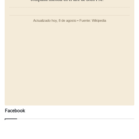
Facebook