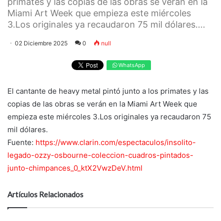
primates y las copias de las obras se verán en la
Miami Art Week que empieza este miércoles
3.Los originales ya recaudaron 75 mil dólares....
02 Diciembre 2025
0
null
WhatsApp
El cantante de heavy metal pintó junto a los primates y las
copias de las obras se verán en la Miami Art Week que
empieza este miércoles 3.Los originales ya recaudaron 75
mil dólares.
Fuente:
https://www.clarin.com/espectaculos/insolito-
legado-ozzy-osbourne-coleccion-cuadros-pintados-
junto-chimpances_0_ktX2VwzDeV.html
Artículos Relacionados