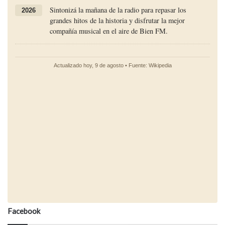
Facebook