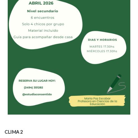
CLIMA 2