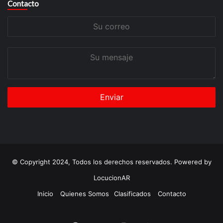
Contacto
Su
correo
Su
mensaje
© Copyright 2024, Todos los derechos reservados. Powered by
LocucionAR
Inicio
Quienes Somos
Clasificados
Contacto
Twitter