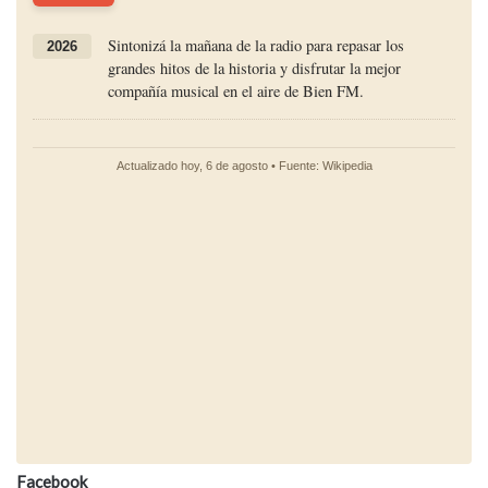
Facebook