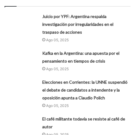
Juicio por YPF: Argentina respalda
investigación por irregularidades en el
traspaso de acciones
Ago 05, 2025
Kafka en la Argentina: una apuesta por el
pensamiento en tiempos de crisis
Ago 05, 2025
Elecciones en Corrientes: la UNNE suspendió
el debate de candidatos a intendente y la
oposición apunta a Claudio Polich
Ago 05, 2025
El café militante todavía se resiste al café de
autor
Ago 05, 2025