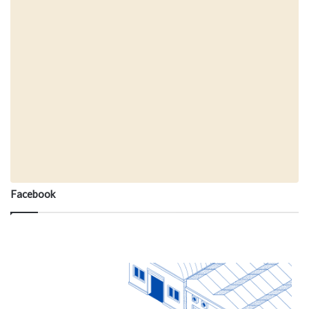
Facebook