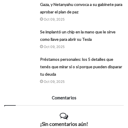
Gaza, y Netanyahu convoca a su gabinete para
aprobar el plan de paz
Oct 09, 2025
Se implantó un chip en la mano que le sirve
como llave para abrir su Tesla
Oct 09, 2025
Préstamos personales: los 5 detalles que
tenés que mirar sí o sí porque pueden disparar
tu deuda
Oct 09, 2025
Comentarios
¡Sin comentarios aún!