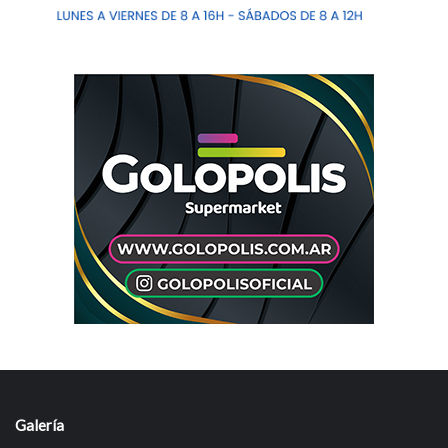
Galería