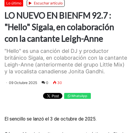
Lo último
Escuchar artículo
LO NUEVO EN BIENFM 92.7 :
"Hello" Sigala, en colaboración
con la cantante Leigh-Anne
"Hello" es una canción del DJ y productor
británico Sigala, en colaboración con la cantante
Leigh-Anne (anteriormente del grupo Little Mix)
y la vocalista canadiense Jonita Gandhi.
09 Octubre 2025
0
30
WhatsApp
El sencillo se lanzó el 3 de octubre de 2025.