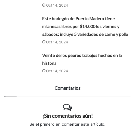
Oct 14, 2024
Este bodegón de Puerto Madero tiene
milanesas libres por $14.000 los viernes y
sábados: incluye 5 variedades de carne y pollo
Oct 14, 2024
Veinte de los peores trabajos hechos en la
historia
Oct 14, 2024
Comentarios
¡Sin comentarios aún!
Se el primero en comentar este artículo.