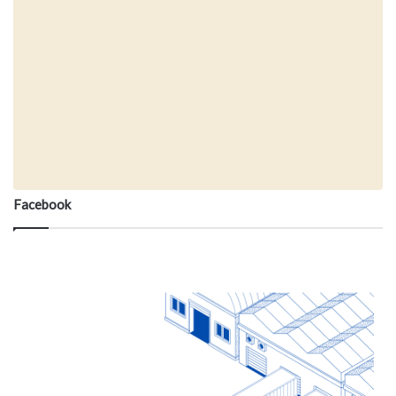
Facebook