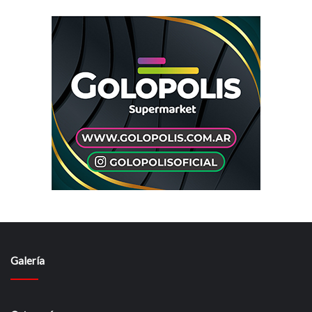
Galería