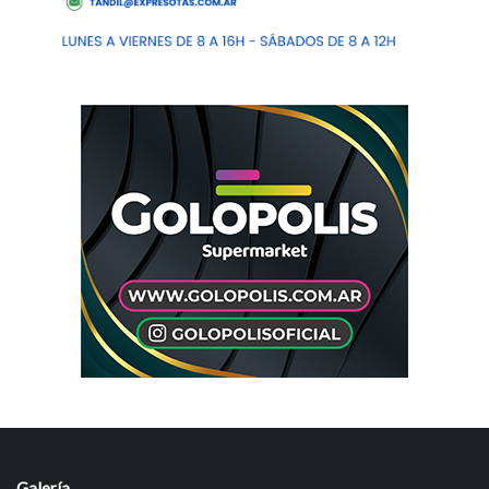
Galería