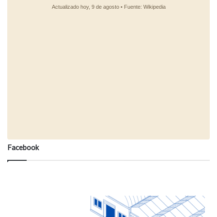
Facebook