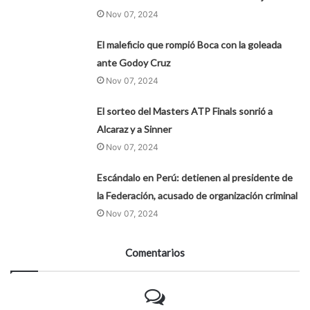
Nov 07, 2024
El maleficio que rompió Boca con la goleada
ante Godoy Cruz
Nov 07, 2024
El sorteo del Masters ATP Finals sonrió a
Alcaraz y a Sinner
Nov 07, 2024
Escándalo en Perú: detienen al presidente de
la Federación, acusado de organización criminal
Nov 07, 2024
Comentarios