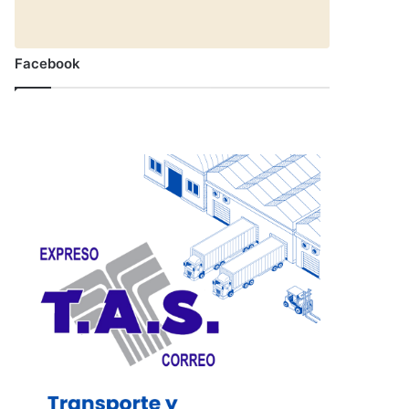
Facebook