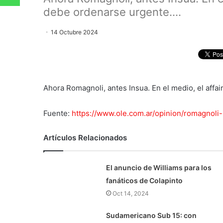
debe ordenarse urgente....
14 Octubre 2024
Ahora Romagnoli, antes Insua. En el medio, el affa
Fuente:
https://www.ole.com.ar/opinion/romagnoli
Artículos Relacionados
El anuncio de Williams para los
fanáticos de Colapinto
Oct 14, 2024
Sudamericano Sub 15: con