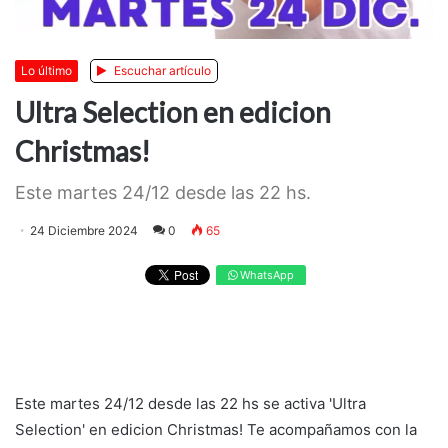
Lo último
Escuchar artículo
Ultra Selection en edicion
Christmas!
Este martes 24/12 desde las 22 hs.
24 Diciembre 2024
0
65
WhatsApp
Este martes 24/12 desde las 22 hs se activa 'Ultra
Selection' en edicion Christmas! Te acompañamos con la