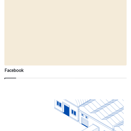
Facebook