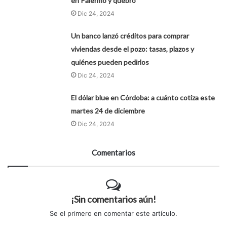
en Palermo y quebró"
Dic 24, 2024
Un banco lanzó créditos para comprar
viviendas desde el pozo: tasas, plazos y
quiénes pueden pedirlos
Dic 24, 2024
El dólar blue en Córdoba: a cuánto cotiza este
martes 24 de diciembre
Dic 24, 2024
Comentarios
¡Sin comentarios aún!
Se el primero en comentar este artículo.