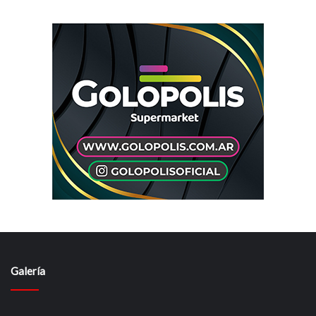
Galería