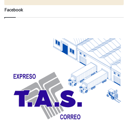
Facebook