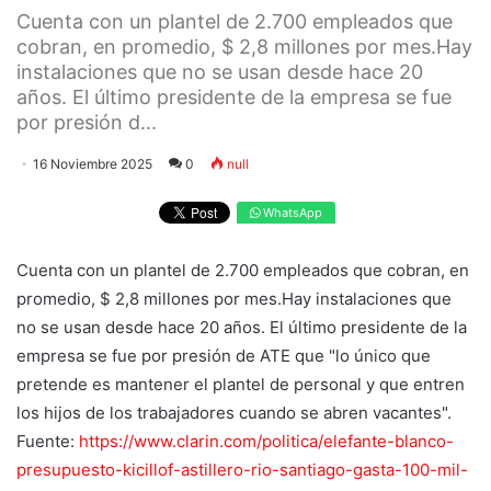
Cuenta con un plantel de 2.700 empleados que
cobran, en promedio, $ 2,8 millones por mes.Hay
instalaciones que no se usan desde hace 20
años. El último presidente de la empresa se fue
por presión d...
16 Noviembre 2025
0
null
WhatsApp
Cuenta con un plantel de 2.700 empleados que cobran, en
promedio, $ 2,8 millones por mes.Hay instalaciones que
no se usan desde hace 20 años. El último presidente de la
empresa se fue por presión de ATE que "lo único que
pretende es mantener el plantel de personal y que entren
los hijos de los trabajadores cuando se abren vacantes".
Fuente:
https://www.clarin.com/politica/elefante-blanco-
presupuesto-kicillof-astillero-rio-santiago-gasta-100-mil-