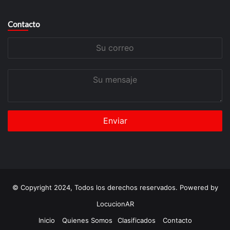
Contacto
Su
correo
Su
mensaje
© Copyright 2024, Todos los derechos reservados. Powered by
LocucionAR
Inicio
Quienes Somos
Clasificados
Contacto