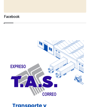
Facebook