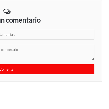
un comentario