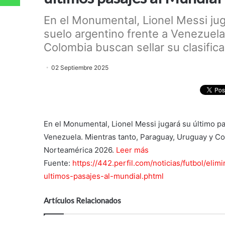
En el Monumental, Lionel Messi jug
suelo argentino frente a Venezuela
Colombia buscan sellar su clasificac
02 Septiembre 2025
En el Monumental, Lionel Messi jugará su último pa
Venezuela. Mientras tanto, Paraguay, Uruguay y Co
Norteamérica 2026.
Leer más
Fuente:
https://442.perfil.com/noticias/futbol/el
ultimos-pasajes-al-mundial.phtml
Artículos Relacionados