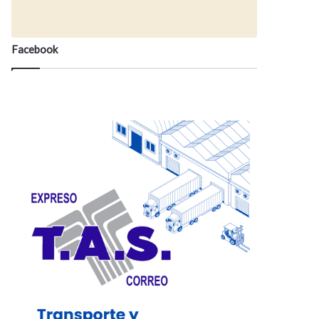
Facebook