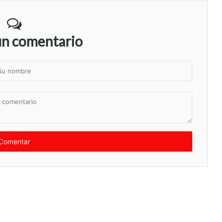
un comentario