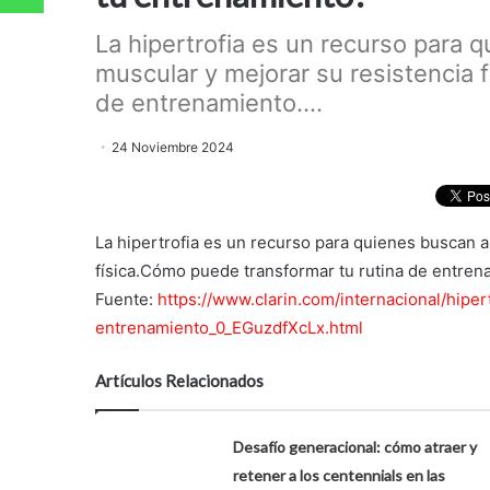
La hipertrofia es un recurso para
muscular y mejorar su resistencia 
de entrenamiento....
24 Noviembre 2024
La hipertrofia es un recurso para quienes buscan 
física.Cómo puede transformar tu rutina de entren
Fuente:
https://www.clarin.com/internacional/hipe
entrenamiento_0_EGuzdfXcLx.html
Artículos Relacionados
Desafío generacional: cómo atraer y
retener a los centennials en las