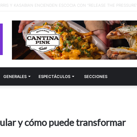
GENERALES
ESPECTÁCULOS
SECCIONES
cular y cómo puede transformar