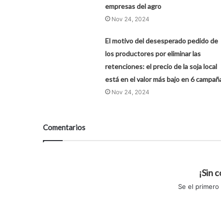
empresas del agro
Nov 24, 2024
El motivo del desesperado pedido de
los productores por eliminar las
retenciones: el precio de la soja local
está en el valor más bajo en 6 campañ
Nov 24, 2024
Comentarios
¡Sin 
Se el primero